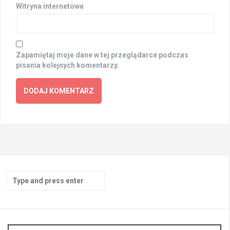
Witryna internetowa
Zapamiętaj moje dane w tej przeglądarce podczas
pisania kolejnych komentarzy.
Search
for: