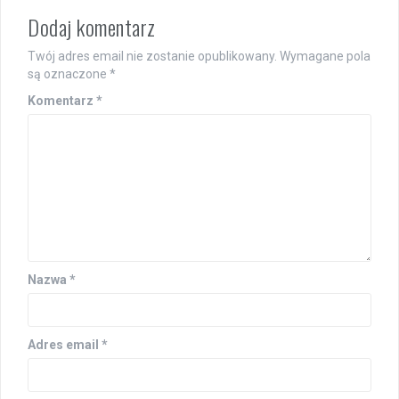
Dodaj komentarz
Twój adres email nie zostanie opublikowany.
Wymagane pola
są oznaczone
*
Komentarz
*
Nazwa
*
Adres email
*