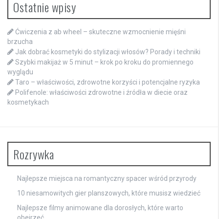
Ostatnie wpisy
Ćwiczenia z ab wheel – skuteczne wzmocnienie mięśni
brzucha
Jak dobrać kosmetyki do stylizacji włosów? Porady i techniki
Szybki makijaż w 5 minut – krok po kroku do promiennego
wyglądu
Taro – właściwości, zdrowotne korzyści i potencjalne ryzyka
Polifenole: właściwości zdrowotne i źródła w diecie oraz
kosmetykach
Rozrywka
Najlepsze miejsca na romantyczny spacer wśród przyrody
10 niesamowitych gier planszowych, które musisz wiedzieć
Najlepsze filmy animowane dla dorosłych, które warto
obejrzeć