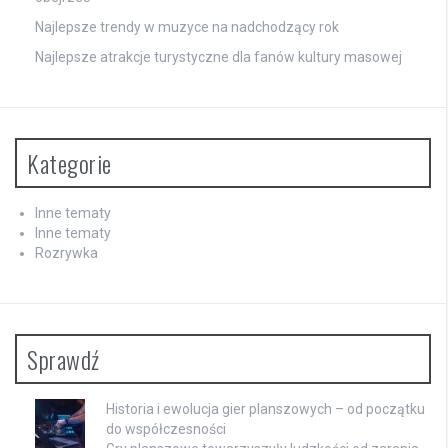
Najlepsze trendy w muzyce na nadchodzący rok
Najlepsze atrakcje turystyczne dla fanów kultury masowej
Kategorie
Inne tematy
Inne tematy
Rozrywka
Sprawdź
Historia i ewolucja gier planszowych – od początku
do współczesności