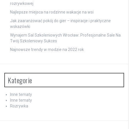
rozrywkowej
Najlepsze miejsca na rodzinne wakacje na wsi
Jak zaaranżować pokój do gier – inspiracje i praktyczne
wskazówki
Wynajem Sal Szkoleniowych Wrocław: Profesjonalne Sale Na
Twój Szkoleniowy Sukces
Najnowsze trendy w modzie na 2022 rok
Kategorie
Inne tematy
Inne tematy
Rozrywka