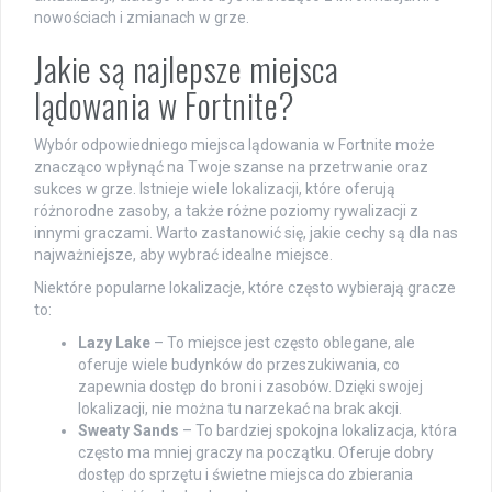
nowościach i zmianach w grze.
Jakie są najlepsze miejsca
lądowania w Fortnite?
Wybór odpowiedniego miejsca lądowania w Fortnite może
znacząco wpłynąć na Twoje szanse na przetrwanie oraz
sukces w grze. Istnieje wiele lokalizacji, które oferują
różnorodne zasoby, a także różne poziomy rywalizacji z
innymi graczami. Warto zastanowić się, jakie cechy są dla nas
najważniejsze, aby wybrać idealne miejsce.
Niektóre popularne lokalizacje, które często wybierają gracze
to:
Lazy Lake
– To miejsce jest często oblegane, ale
oferuje wiele budynków do przeszukiwania, co
zapewnia dostęp do broni i zasobów. Dzięki swojej
lokalizacji, nie można tu narzekać na brak akcji.
Sweaty Sands
– To bardziej spokojna lokalizacja, która
często ma mniej graczy na początku. Oferuje dobry
dostęp do sprzętu i świetne miejsca do zbierania