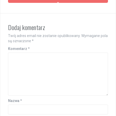
Dodaj komentarz
Twój adres email nie zostanie opublikowany.
Wymagane pola
są oznaczone
*
Komentarz
*
Nazwa
*