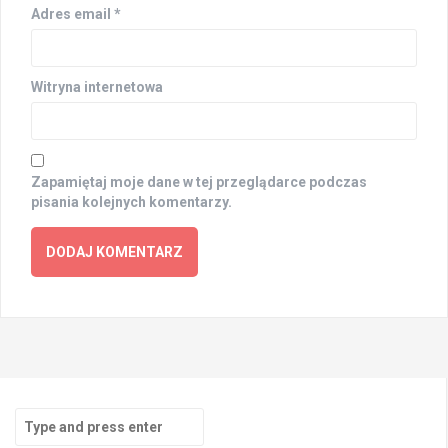
Adres email
*
Witryna internetowa
Zapamiętaj moje dane w tej przeglądarce podczas
pisania kolejnych komentarzy.
Search
for: