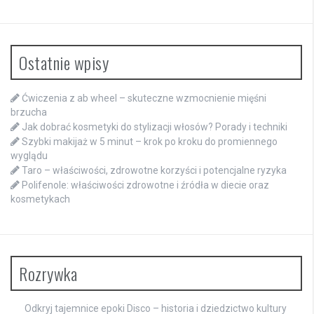
Ostatnie wpisy
Ćwiczenia z ab wheel – skuteczne wzmocnienie mięśni
brzucha
Jak dobrać kosmetyki do stylizacji włosów? Porady i techniki
Szybki makijaż w 5 minut – krok po kroku do promiennego
wyglądu
Taro – właściwości, zdrowotne korzyści i potencjalne ryzyka
Polifenole: właściwości zdrowotne i źródła w diecie oraz
kosmetykach
Rozrywka
Odkryj tajemnice epoki Disco – historia i dziedzictwo kultury