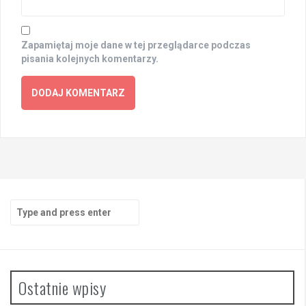
Zapamiętaj moje dane w tej przeglądarce podczas
pisania kolejnych komentarzy.
Search
for:
Ostatnie wpisy