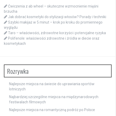
Ćwiczenia z ab wheel – skuteczne wzmocnienie mięśni
brzucha
Jak dobrać kosmetyki do stylizacji włosów? Porady i techniki
Szybki makijaż w 5 minut – krok po kroku do promiennego
wyglądu
Taro – właściwości, zdrowotne korzyści i potencjalne ryzyka
Polifenole: właściwości zdrowotne i źródła w diecie oraz
kosmetykach
Rozrywka
Najlepsze miejsca na świecie do uprawiania sportów
lotniczych
Najbardziej szczególne miejsca na międzynarodowych
festiwalach filmowych
Najlepsze miejsca na romantyczną podróż po Polsce