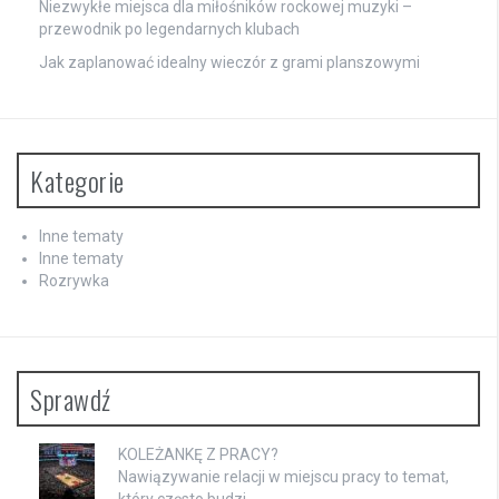
Niezwykłe miejsca dla miłośników rockowej muzyki –
przewodnik po legendarnych klubach
Jak zaplanować idealny wieczór z grami planszowymi
Kategorie
Inne tematy
Inne tematy
Rozrywka
Sprawdź
KOLEŻANKĘ Z PRACY?
Nawiązywanie relacji w miejscu pracy to temat,