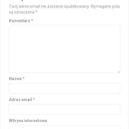
Twój adres email nie zostanie opublikowany.
Wymagane pola
są oznaczone
*
Komentarz
*
Nazwa
*
Adres email
*
Witryna internetowa