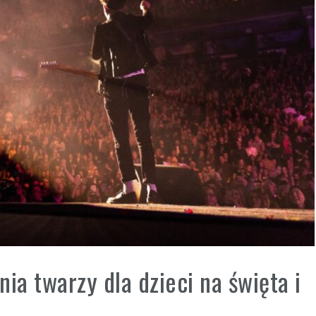
ia twarzy dla dzieci na święta i