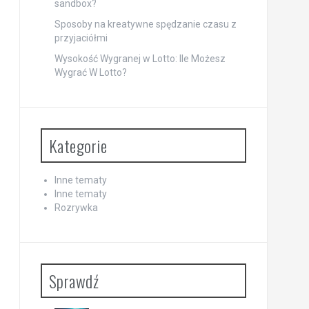
sandbox?
Sposoby na kreatywne spędzanie czasu z
przyjaciółmi
Wysokość Wygranej w Lotto: Ile Możesz
Wygrać W Lotto?
Kategorie
Inne tematy
Inne tematy
Rozrywka
Sprawdź