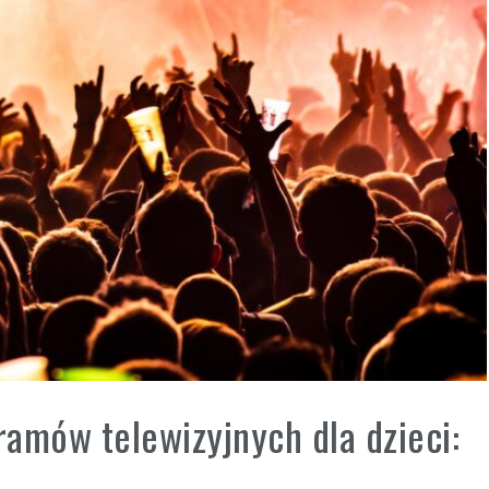
amów telewizyjnych dla dzieci: