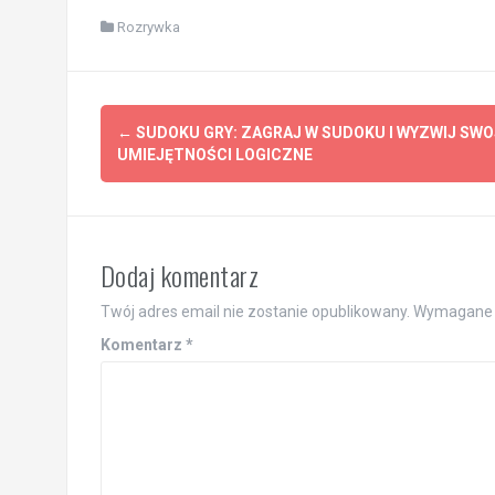
Rozrywka
Post
←
SUDOKU GRY: ZAGRAJ W SUDOKU I WYZWIJ SWO
navigation
UMIEJĘTNOŚCI LOGICZNE
Dodaj komentarz
Twój adres email nie zostanie opublikowany.
Wymagane 
Komentarz
*