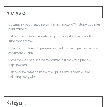
Rozrywka
Co znaczy być prawdziwym fanem muzyki? Historie oddanej
publiczności
Jak zorganizować tematyczną imprezę dla dzieci w stylu
superbohaterów
Sekrety popularnych programów kulinarnych: jak zostaniesz
mistrzem kuchni
Niesamowite miejsca na zwiedzanie filmowych planów
zdjęciowych
Jak tworzyć własne maskotki i pluszowe zabawki jako
unikalną rozrywkę
Kategorie