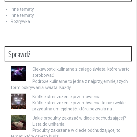
Inne tematy
Inne tematy
Rozrywka
Sprawdź
Ciekawostki kulinarne z całego świata, które warto
spróbować
Podróże kulinarne to jedna z najprzyjemniejszych
form odkrywania świata. Każdy …
Krótkie streszczenie przemówienia
Krótkie streszczenie przemówienia to niezwykle
przydatna umiejętność, która pozwala na …
Jakie produkty zakazać w diecie odchudzającej?
Lista do unikania
Produkty zakazane w diecie odchudzającej to
temat, który często budzi …