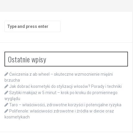
Search
for:
Ostatnie wpisy
Ćwiczenia z ab wheel – skuteczne wzmocnienie mięśni
brzucha
Jak dobrać kosmetyki do stylizacji włosów? Porady i techniki
Szybki makijaż w 5 minut – krok po kroku do promiennego
wyglądu
Taro – właściwości, zdrowotne korzyści i potencjalne ryzyka
Polifenole: właściwości zdrowotne i źródła w diecie oraz
kosmetykach