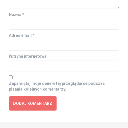
Nazwa
*
Adres email
*
Witryna internetowa
Zapamiętaj moje dane w tej przeglądarce podczas
pisania kolejnych komentarzy.