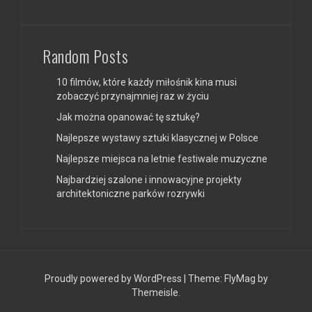
Random Posts
10 filmów, które każdy miłośnik kina musi
zobaczyć przynajmniej raz w życiu
Jak można opanować tę sztukę?
Najlepsze wystawy sztuki klasycznej w Polsce
Najlepsze miejsca na letnie festiwale muzyczne
Najbardziej szalone i innowacyjne projekty
architektoniczne parków rozrywki
Proudly powered by WordPress
|
Theme:
FlyMag
by
Themeisle.