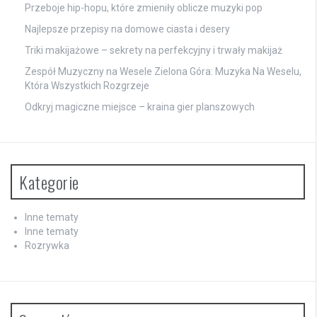
Przeboje hip-hopu, które zmieniły oblicze muzyki pop
Najlepsze przepisy na domowe ciasta i desery
Triki makijażowe – sekrety na perfekcyjny i trwały makijaż
Zespół Muzyczny na Wesele Zielona Góra: Muzyka Na Weselu,
Która Wszystkich Rozgrzeje
Odkryj magiczne miejsce – kraina gier planszowych
Kategorie
Inne tematy
Inne tematy
Rozrywka