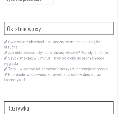
for:
Ostatnie wpisy
Ćwiczenia z ab wheel – skuteczne wzmocnienie mięśni
brzucha
Jak dobrać kosmetyki do stylizacji włosów? Porady i techniki
Szybki makijaż w 5 minut – krok po kroku do promiennego
wyglądu
Taro – właściwości, zdrowotne korzyści i potencjalne ryzyka
Polifenole: właściwości zdrowotne i źródła w diecie oraz
kosmetykach
Rozrywka