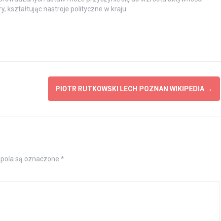
 kształtując nastroje polityczne w kraju.
PIOTR RUTKOWSKI LECH POZNAN WIKIPEDIA
→
pola są oznaczone
*