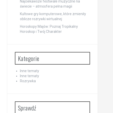
Najciekawsze festiwale muzyczne na
świecie – atmosfera pełna magii
Kultowe gry komputerowe, które zmieniły
oblicze rozrywki wirtualnej
Horoskopy Majów: Poznaj Tropikalny
Horoskop i Twój Charakter
Kategorie
Inne tematy
Inne tematy
Rozrywka
Sprawdź