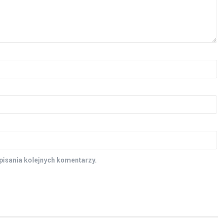
pisania kolejnych komentarzy.