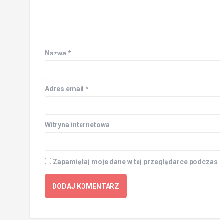
Nazwa
*
Adres email
*
Witryna internetowa
Zapamiętaj moje dane w tej przeglądarce podczas 