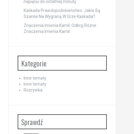
napięciu do ostatniej minuty
Kaskada Prawdopodobieństwo: Jakie Są
Szanse Na Wygraną W Grze Kaskada?
Znaczenia Imienia Kamil: Odkryj Różne
Znaczenia Imienia Kamil
Kategorie
Inne tematy
Inne tematy
Rozrywka
Sprawdź