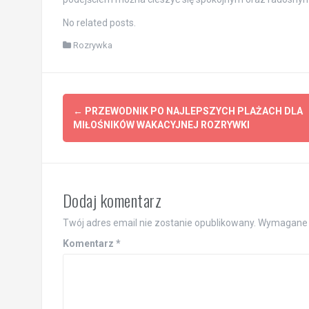
No related posts.
Rozrywka
Post
←
PRZEWODNIK PO NAJLEPSZYCH PLAŻACH DLA
navigation
MIŁOŚNIKÓW WAKACYJNEJ ROZRYWKI
Dodaj komentarz
Twój adres email nie zostanie opublikowany.
Wymagane 
Komentarz
*