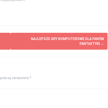
NAJLEPSZE GRY KOMPUTEROWE DLA FANÓW
FANTASTYKI
→
pola są oznaczone
*