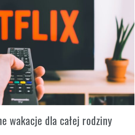
e wakacje dla całej rodziny