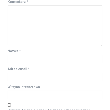
Komentarz
*
Nazwa
*
Adres email
*
Witryna internetowa