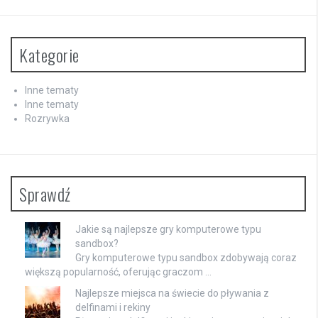
Kategorie
Inne tematy
Inne tematy
Rozrywka
Sprawdź
Jakie są najlepsze gry komputerowe typu
sandbox?
Gry komputerowe typu sandbox zdobywają coraz
większą popularność, oferując graczom …
Najlepsze miejsca na świecie do pływania z
delfinami i rekiny