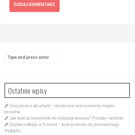
Search
for:
Ostatnie wpisy
Ćwiczenia z ab wheel – skuteczne wzmocnienie mięśni
brzucha
Jak dobrać kosmetyki do stylizacji włosów? Porady i techniki
Szybki makijaż w 5 minut – krok po kroku do promiennego
wyglądu