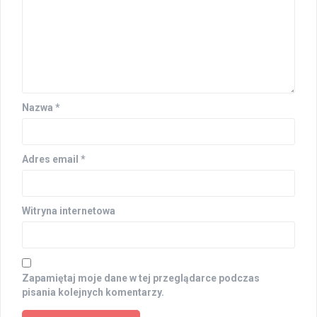
Nazwa
*
Adres email
*
Witryna internetowa
Zapamiętaj moje dane w tej przeglądarce podczas
pisania kolejnych komentarzy.