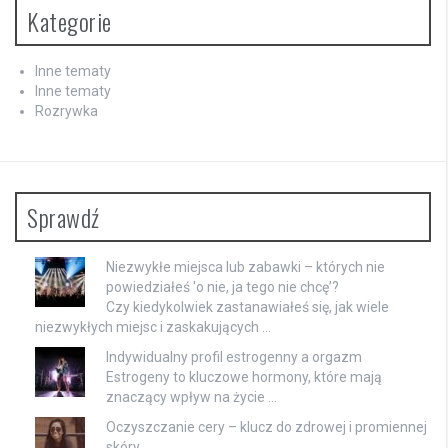
Kategorie
Inne tematy
Inne tematy
Rozrywka
Sprawdź
Niezwykłe miejsca lub zabawki – których nie
powiedziałeś 'o nie, ja tego nie chcę’?
Czy kiedykolwiek zastanawiałeś się, jak wiele
niezwykłych miejsc i zaskakujących …
Indywidualny profil estrogenny a orgazm
Estrogeny to kluczowe hormony, które mają
znaczący wpływ na życie …
Oczyszczanie cery – klucz do zdrowej i promiennej
skóry