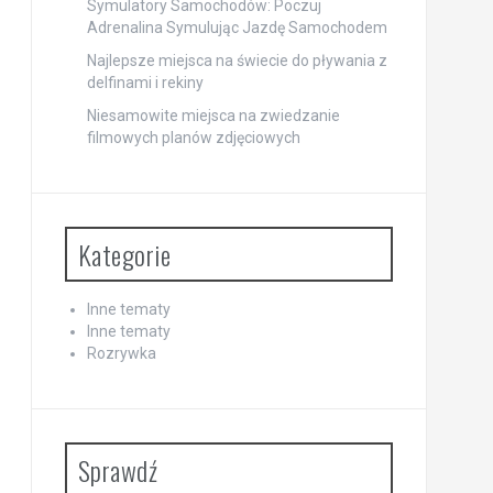
Symulatory Samochodów: Poczuj
Adrenalina Symulując Jazdę Samochodem
Najlepsze miejsca na świecie do pływania z
delfinami i rekiny
Niesamowite miejsca na zwiedzanie
filmowych planów zdjęciowych
Kategorie
Inne tematy
Inne tematy
Rozrywka
Sprawdź