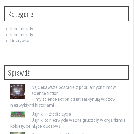
Kategorie
Inne tematy
Inne tematy
Rozrywka
Sprawdź
Najciekawsze postacie z popularnych filmów
science fiction
Filmy science fiction od lat fascynują widzów
niezwykłymi historiami i …
Jajniki — źródło życia
Jajniki to niezwykle ważne gruczoły w organizmie
kobiety, pełniące kluczową …