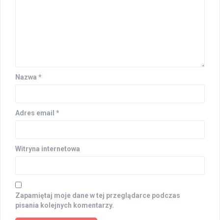
Nazwa
*
Adres email
*
Witryna internetowa
Zapamiętaj moje dane w tej przeglądarce podczas
pisania kolejnych komentarzy.