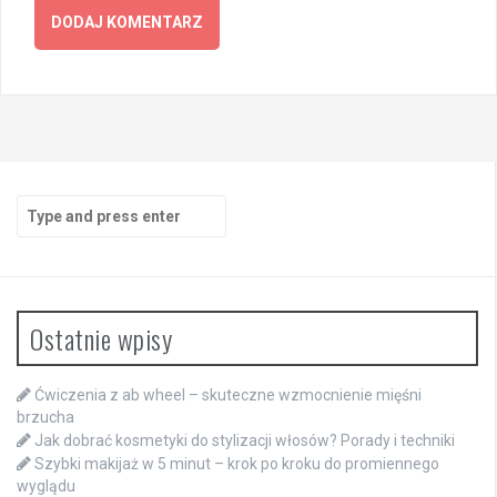
Search
for:
Ostatnie wpisy
Ćwiczenia z ab wheel – skuteczne wzmocnienie mięśni
brzucha
Jak dobrać kosmetyki do stylizacji włosów? Porady i techniki
Szybki makijaż w 5 minut – krok po kroku do promiennego
wyglądu