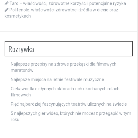
Taro – właściwości, zdrowotne korzyści i potencjalne ryzyka
Polifenole: właściwości zdrowotne i źródła w diecie oraz
kosmetykach
Rozrywka
Najlepsze przepisy na zdrowe przekąski dla filmowych
maratonów
Najlepsze miejsca na letnie festiwale muzyczne
Ciekawostki o słynnych aktorach i ich ukochanych rolach
filmowych
Pięć najbardziej fascynujących teatrów ulicznych na świecie
5 najlepszych gier wideo, których nie możesz przegapić w tym
roku